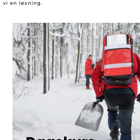
vi en løsning.