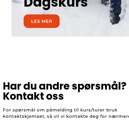
Dagskurs
LES MER
Har du andre spørsmål?
Kontakt oss
For spørsmål om påmelding til kurs/turer bruk
kontaktskjemaet, så vil vi kontakte deg for nærmer