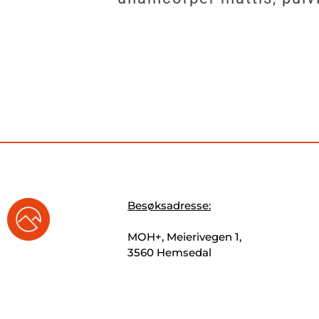
Besøksadresse:
MOH+, Meierivegen 1,
3560 Hemsedal